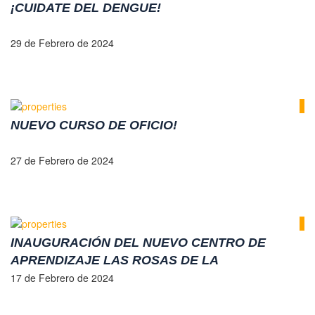
¡CUIDATE DEL DENGUE!
29 de Febrero de 2024
NUEVO CURSO DE OFICIO!
27 de Febrero de 2024
INAUGURACIÓN DEL NUEVO CENTRO DE
APRENDIZAJE LAS ROSAS DE LA
UNIVERSIDAD SIGLO 21.
17 de Febrero de 2024